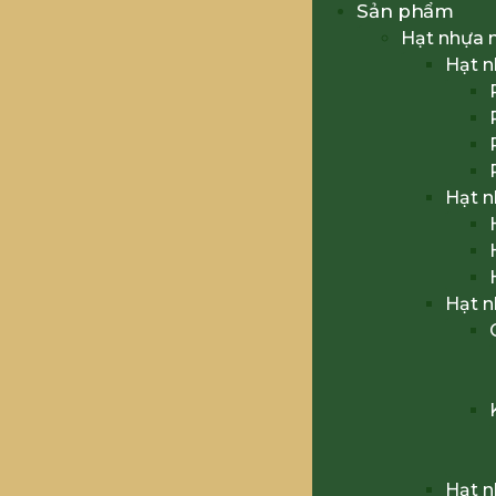
Sản phẩm
Hạt nhựa 
Hạt 
Hạt 
Hạt 
Hạt 