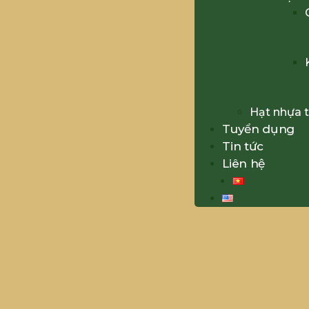
Hạt nhựa t
Tuyển dụng
Tin tức
Liên hệ