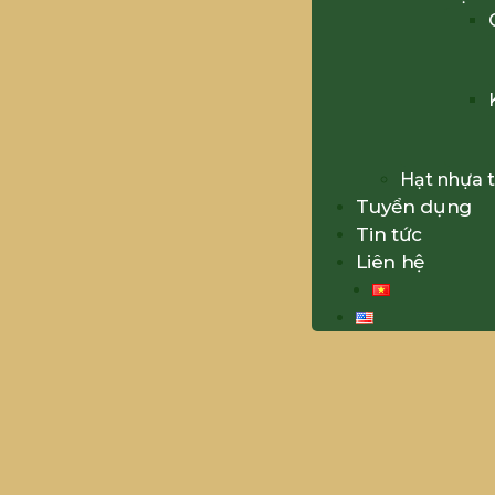
Hạt nhựa t
Tuyển dụng
Tin tức
Liên hệ