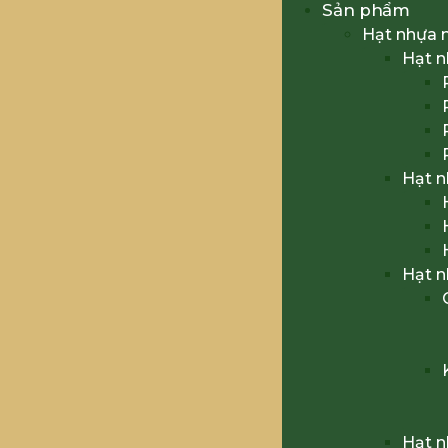
Sản phẩm
Hạt nhựa 
Hạt 
Hạt 
Hạt 
Hạt 